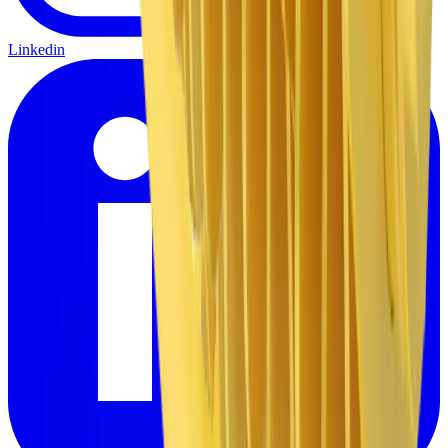
Linkedin