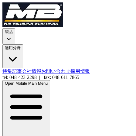
製品
適用分野
特集記事
会社情報
お問い合わせ
採用情報
tel: 048-423-2298 | fax: 048-611-7865
Open Mobile Main Menu