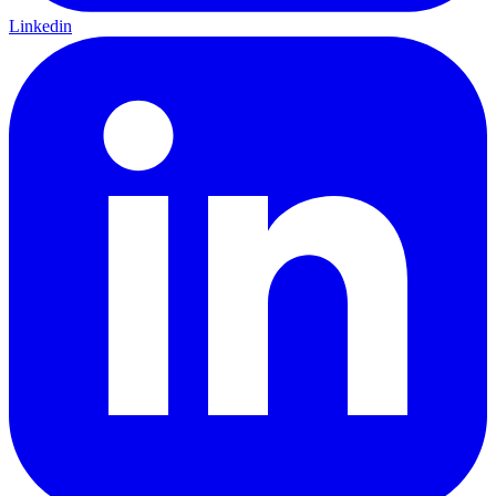
Linkedin