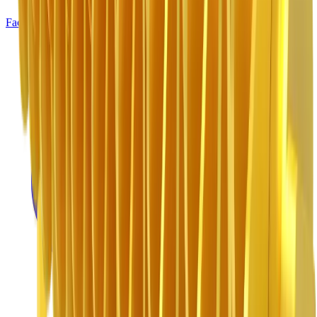
Facebook