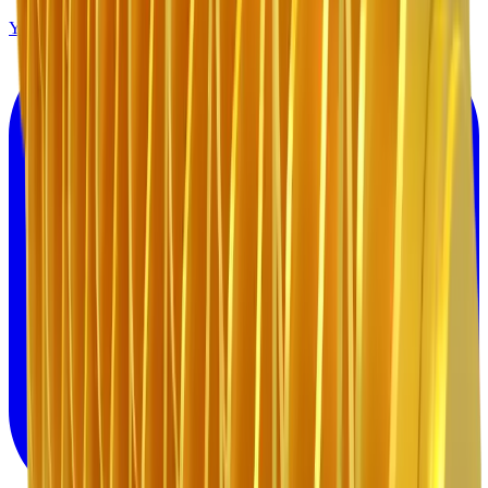
Youtube