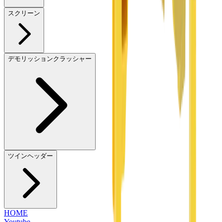
スクリーン
デモリッションクラッシャー
ツインヘッダー
HOME
Youtube