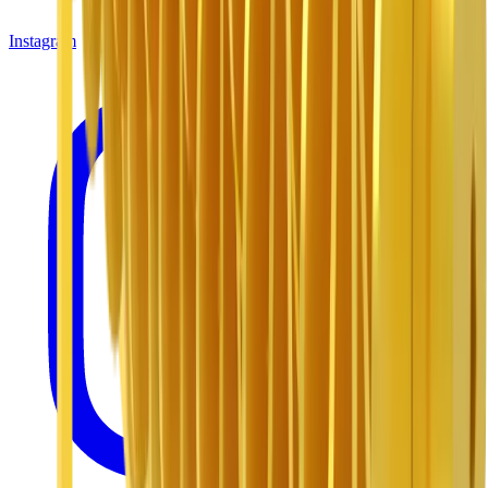
Instagram