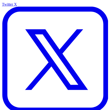
Twitter X