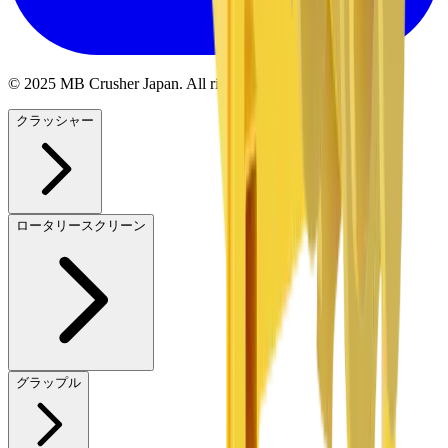
© 2025 MB Crusher Japan. All rights reserved.
クラッシャー
ロータリースクリーン
グラップル