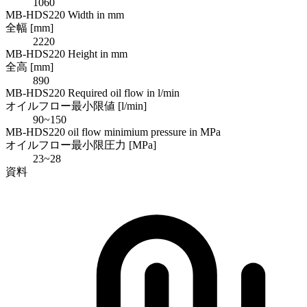
1060
MB-HDS220 Width in mm
全幅 [mm]
2220
MB-HDS220 Height in mm
全高 [mm]
890
MB-HDS220 Required oil flow in l/min
オイルフロー最小限値 [l/min]
90~150
MB-HDS220 oil flow minimium pressure in MPa
オイルフロー最小限圧力 [MPa]
23~28
資料