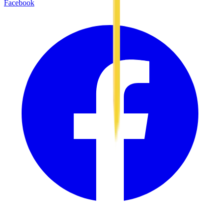
Facebook