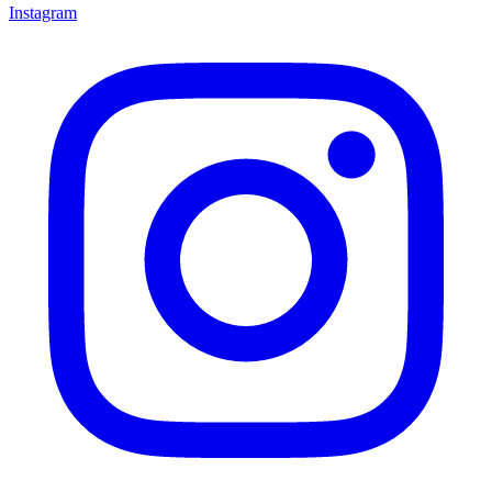
Instagram