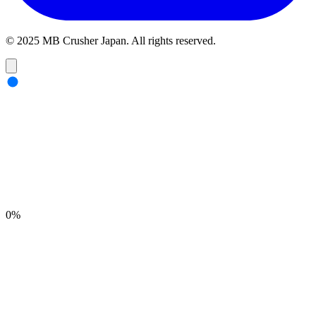
© 2025 MB Crusher Japan. All rights reserved.
0
%