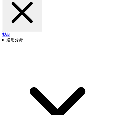
製品
適用分野