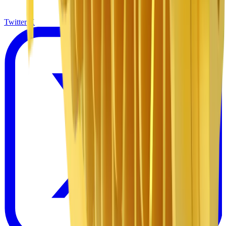
Twitter X