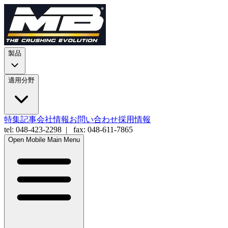
製品
適用分野
特集記事
会社情報
お問い合わせ
採用情報
tel: 048-423-2298 | fax: 048-611-7865
Open Mobile Main Menu