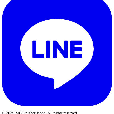
© 2025 MB Crusher Japan. All rights reserved.