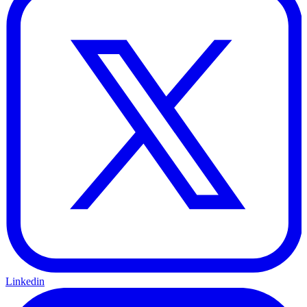
Linkedin