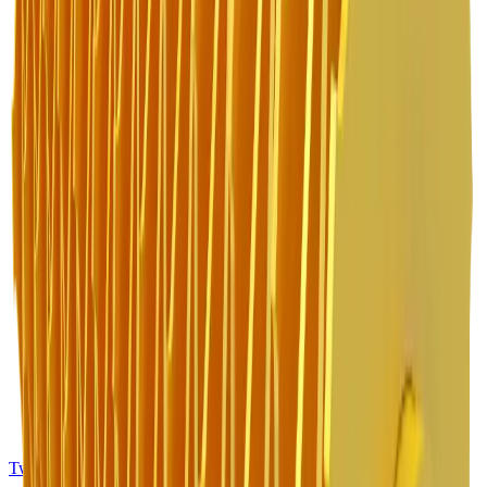
Twitter X