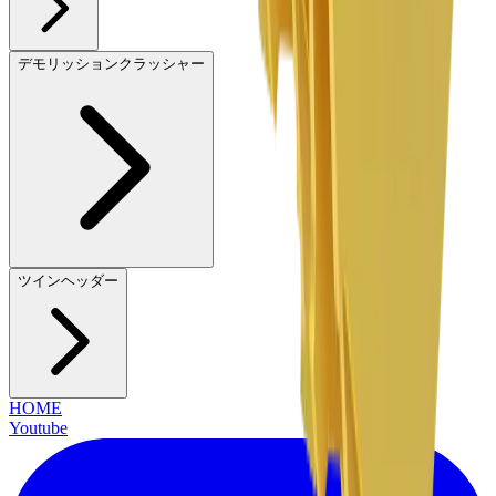
デモリッションクラッシャー
ツインヘッダー
HOME
Youtube