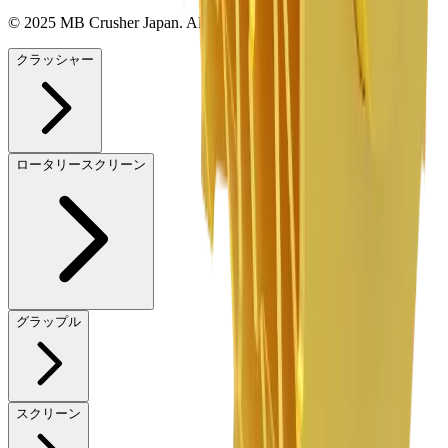
© 2025 MB Crusher Japan. All rights reserved.
クラッシャー
ロータリースクリーン
グラップル
スクリーン