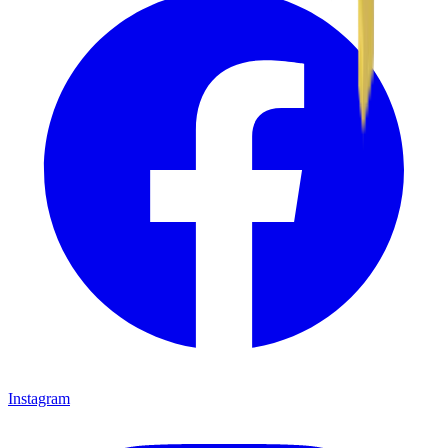
Instagram