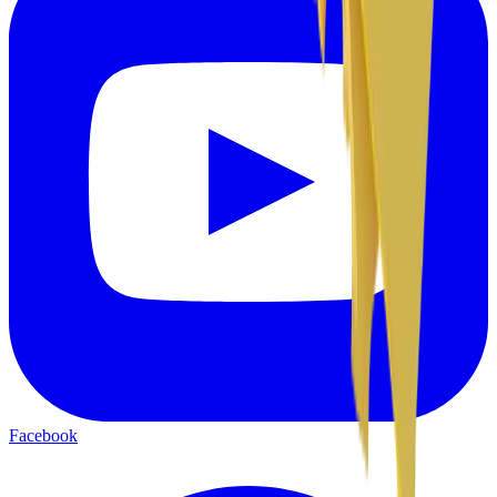
Facebook