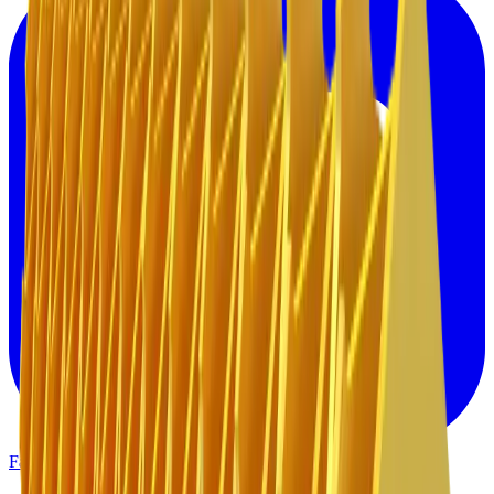
Facebook