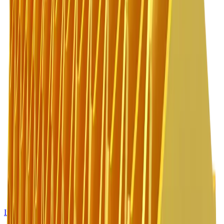
Instagram