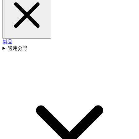
製品
適用分野