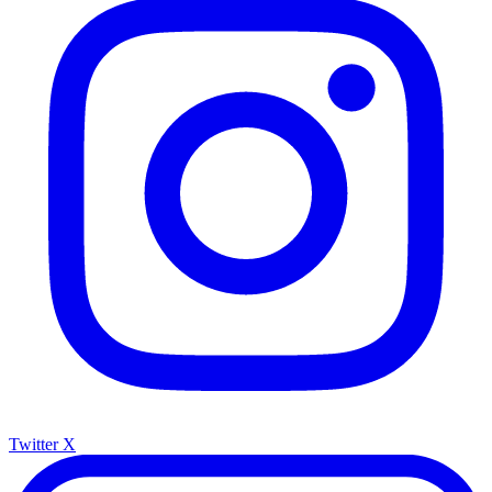
Twitter X