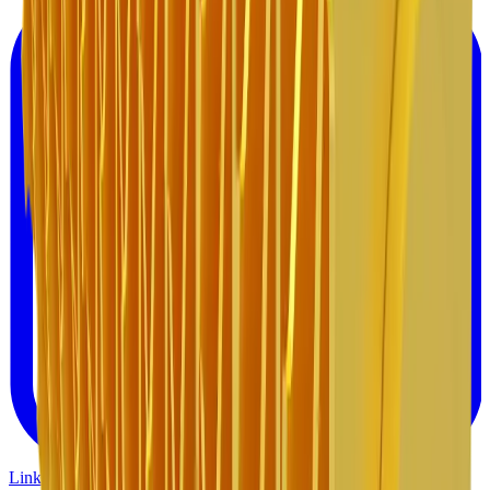
Linkedin