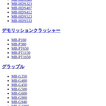
MB-HDS323
MB-HDS407
MB-HDS412
MB-HDS523
MB-HDS533
デモリッションクラッシャー
MB-P160
MB-P380
MB-PT650
MB-PT1150
MB-PT1650
グラップル
MB-G350
MB-G400
MB-G450
MB-G500
MB-G600
MB-G900
MB-G940