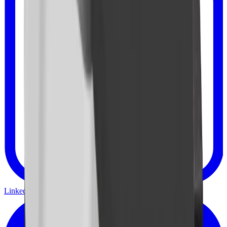
Linkedin