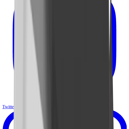
Twitter X