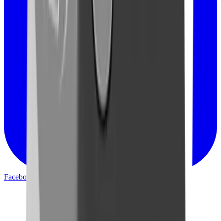
Facebook