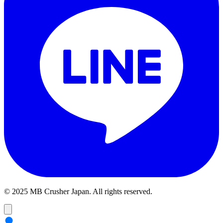
© 2025 MB Crusher Japan. All rights reserved.