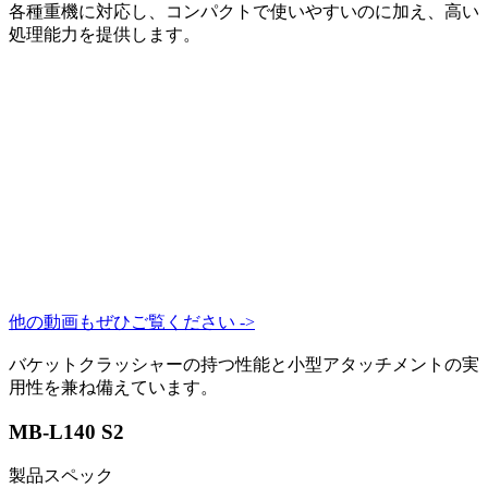
各種重機に対応し、コンパクトで使いやすいのに加え、高い
処理能力を提供します。
他の動画もぜひご覧ください ->
バケットクラッシャーの持つ性能と小型アタッチメントの実
用性を兼ね備えています。
MB-L140 S2
製品スペック