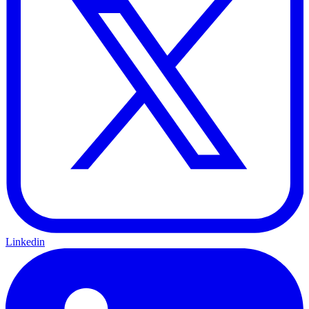
Linkedin