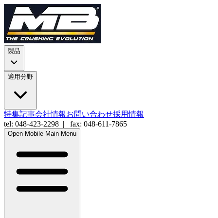
製品
適用分野
特集記事
会社情報
お問い合わせ
採用情報
tel: 048-423-2298 | fax: 048-611-7865
Open Mobile Main Menu