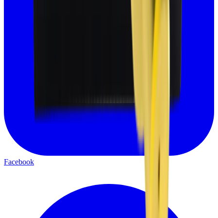
Facebook