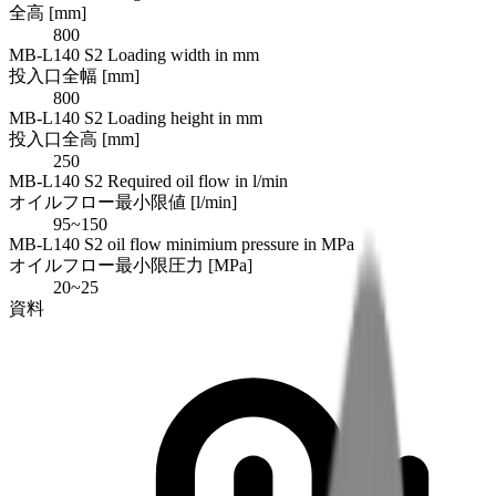
全高 [mm]
800
MB-L140 S2 Loading width in mm
投入口全幅 [mm]
800
MB-L140 S2 Loading height in mm
投入口全高 [mm]
250
MB-L140 S2 Required oil flow in l/min
オイルフロー最小限値 [l/min]
95~150
MB-L140 S2 oil flow minimium pressure in MPa
オイルフロー最小限圧力 [MPa]
20~25
資料