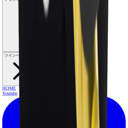
ツインヘッダー
HOME
Youtube