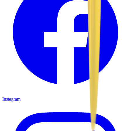
Instagram