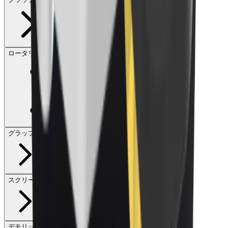
ロータリースクリーン
グラップル
スクリーン
デモリッションクラッシャー