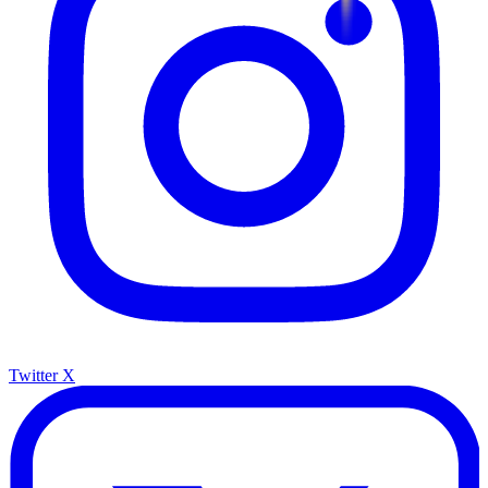
Twitter X