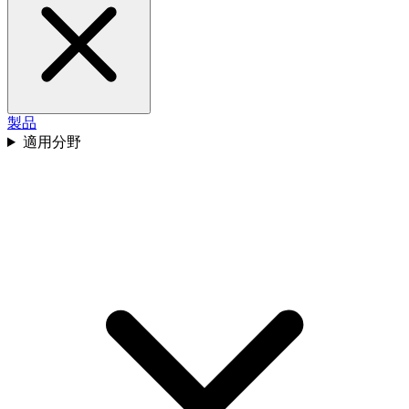
製品
適用分野