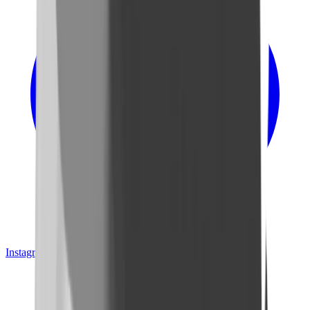
Instagram