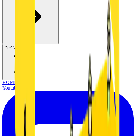
ツインヘッダー
HOME
Youtube