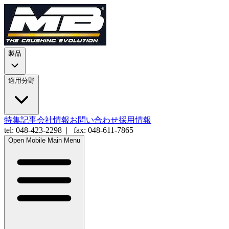
製品
適用分野
特集記事
会社情報
お問い合わせ
採用情報
tel: 048-423-2298 | fax: 048-611-7865
Open Mobile Main Menu