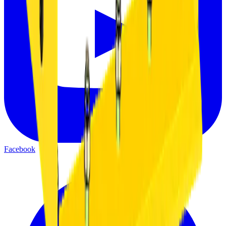
Facebook