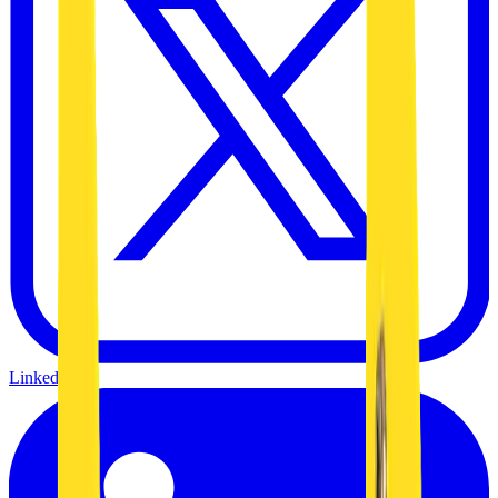
Linkedin