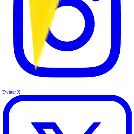
Twitter X