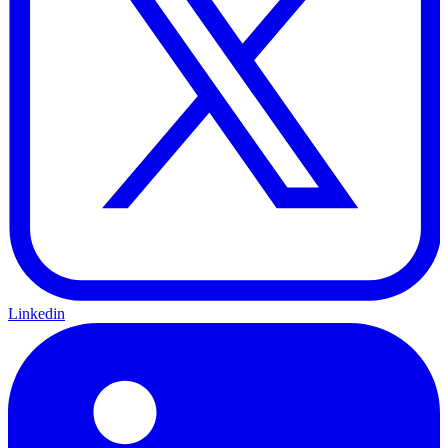
Linkedin