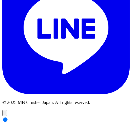
© 2025 MB Crusher Japan. All rights reserved.