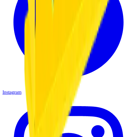
Instagram