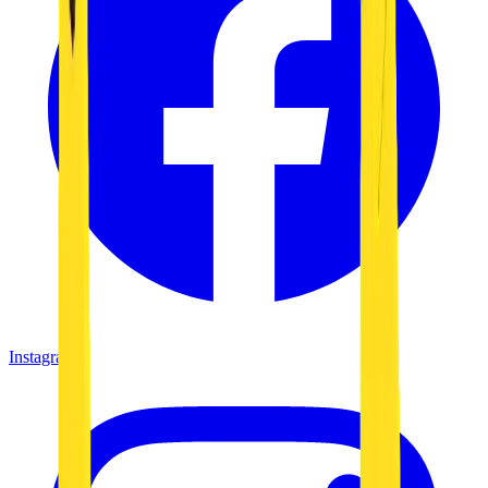
Instagram