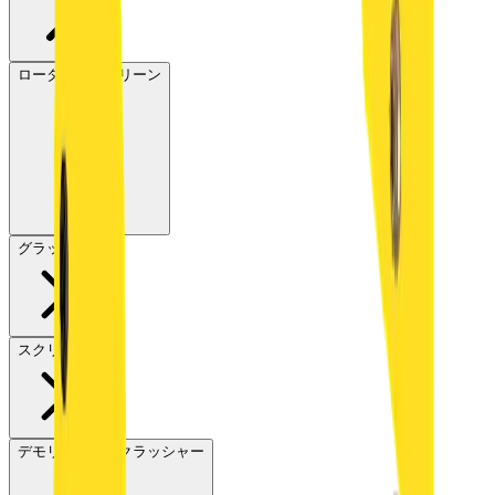
ロータリースクリーン
グラップル
スクリーン
デモリッションクラッシャー