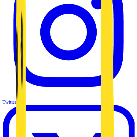
Twitter X