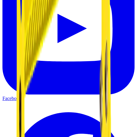
Facebook