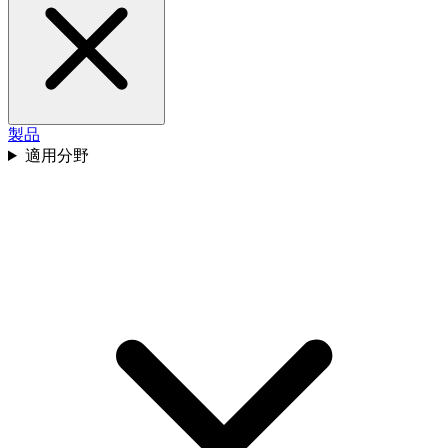
製品
適用分野