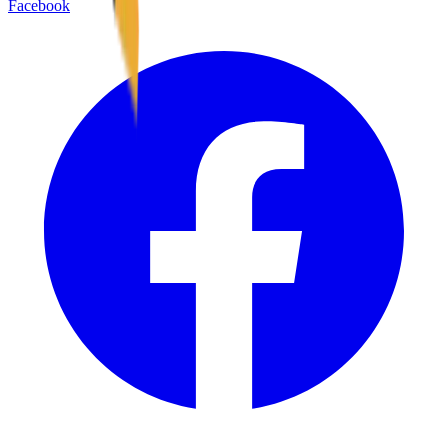
Facebook