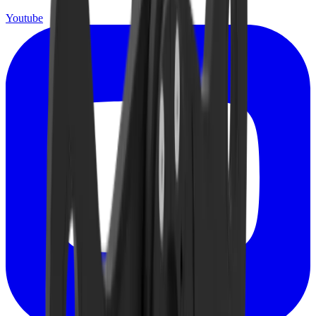
Youtube