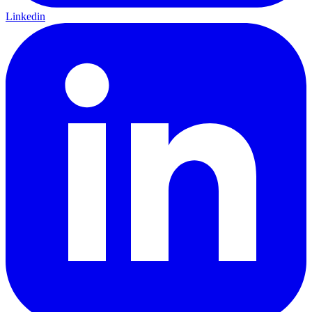
Linkedin