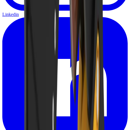
Linkedin