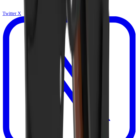
Twitter X