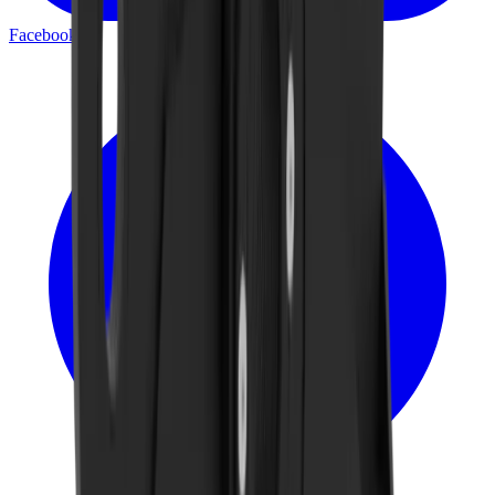
Facebook