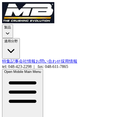
製品
適用分野
特集記事
会社情報
お問い合わせ
採用情報
tel: 048-423-2298 | fax: 048-611-7865
Open Mobile Main Menu