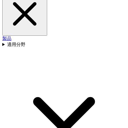
製品
適用分野