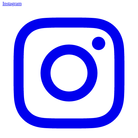
Instagram