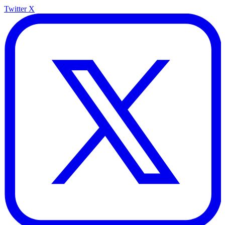
Twitter X