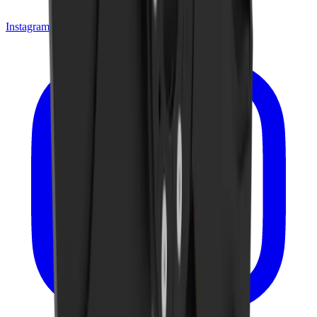
Instagram