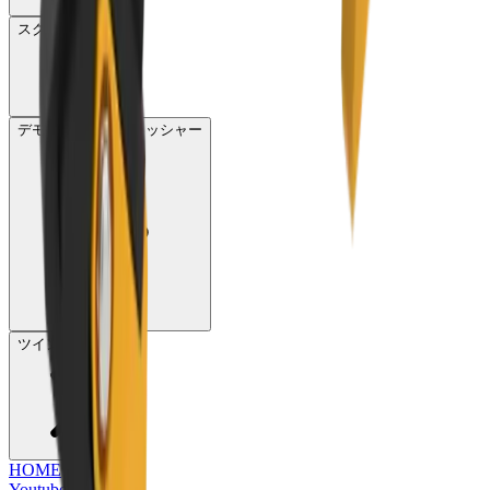
スクリーン
デモリッションクラッシャー
ツインヘッダー
HOME
Youtube