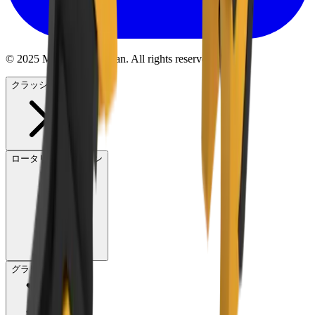
© 2025 MB Crusher Japan. All rights reserved.
クラッシャー
ロータリースクリーン
グラップル