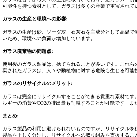
可能性を持つ素材として、ガラスは多くの産業で重宝されて
ガラスの生産と環境への影響:
ガラスの生産は砂、ソーダ灰、石灰石を主成分として高温で
いため、環境への負荷が増加しています。
ガラス廃棄物の問題点:
使用後のガラス製品は、捨てられることが多いです。これら
棄されたガラスは、人々や動植物に対する危険も生じる可能
ガラスのリサイクルのメリット:
ガラスは完全にリサイクルすることができる貴重な素材です
ルギーの消費やCO2の排出量も削減することが可能です。
まとめ:
ガラス製品の利用は避けられないものですが、リサイクルを
製品を正しく分別し、リサイクルへの取り組みを支援するこ