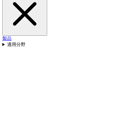
製品
適用分野