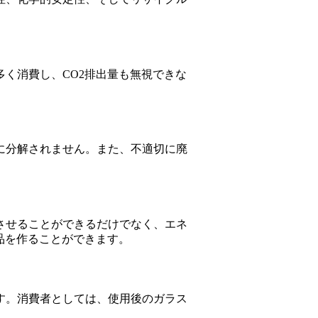
く消費し、CO2排出量も無視できな
に分解されません。また、不適切に廃
させることができるだけでなく、エネ
品を作ることができます。
す。消費者としては、使用後のガラス