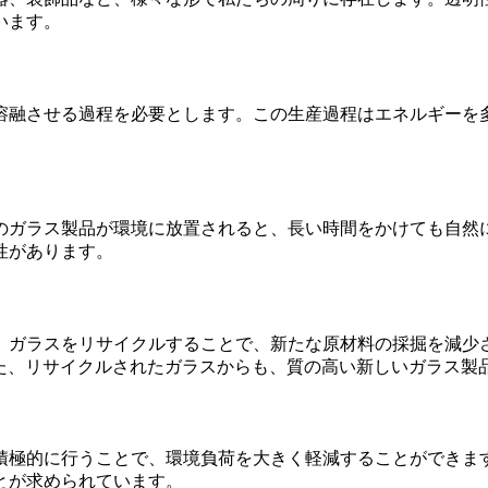
います。
溶融させる過程を必要とします。この生産過程はエネルギーを多
のガラス製品が環境に放置されると、長い時間をかけても自然
性があります。
。ガラスをリサイクルすることで、新たな原材料の採掘を減少
また、リサイクルされたガラスからも、質の高い新しいガラス製
積極的に行うことで、環境負荷を大きく軽減することができま
とが求められています。